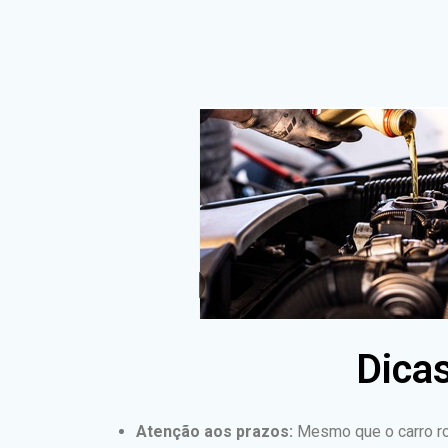
Dicas
Atenção aos prazos:
Mesmo que o carro ro