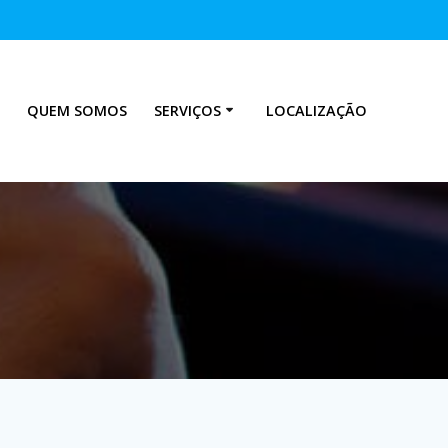
QUEM SOMOS
SERVIÇOS
LOCALIZAÇÃO