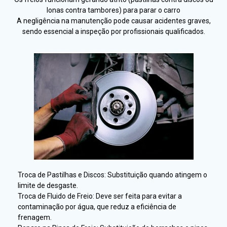
lonas contra tambores) para parar o carro
A negligência na manutenção pode causar acidentes graves,
sendo essencial a inspeção por profissionais qualificados.
Troca de Pastilhas e Discos: Substituição quando atingem o
limite de desgaste.
Troca de Fluido de Freio: Deve ser feita para evitar a
contaminação por água, que reduz a eficiência de
frenagem.